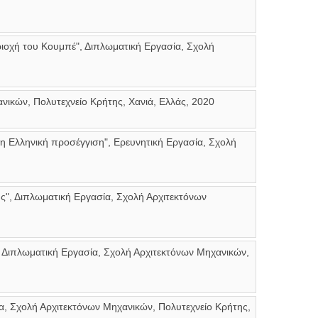
ριοχή του Κουμπέ", Διπλωματική Εργασία, Σχολή
νικών, Πολυτεχνείο Κρήτης, Χανιά, Ελλάς, 2020
 η Ελληνική προσέγγιση", Ερευνητική Εργασία, Σχολή
ής", Διπλωματική Εργασία, Σχολή Αρχιτεκτόνων
Διπλωματική Εργασία, Σχολή Αρχιτεκτόνων Μηχανικών,
ία, Σχολή Αρχιτεκτόνων Μηχανικών, Πολυτεχνείο Κρήτης,