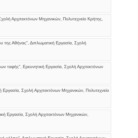
 Σχολή Αρχιτεκτόνων Μηχανικών, Πολυτεχνείο Κρήτης,
ου της Αθήνας", Διπλωματική Εργασία, Σχολή
ρων ταφής", Ερευνητική Εργασία, Σχολή Αρχιτεκτόνων
ή Εργασία, Σχολή Αρχιτεκτόνων Μηχανικών, Πολυτεχνείο
τική Εργασία, Σχολή Αρχιτεκτόνων Μηχανικών,