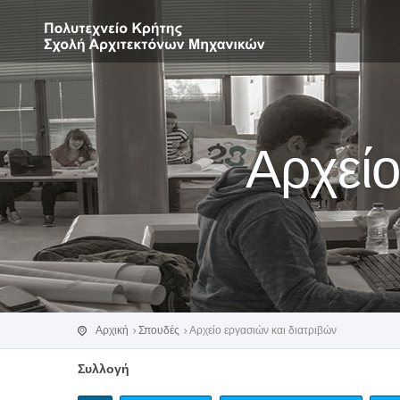
Αρχείο
Αρχική
Σπουδές
Αρχείο εργασιών και διατριβών
Συλλογή