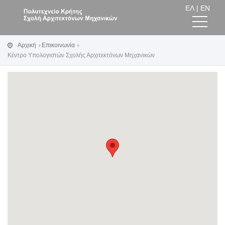
ΕΛ
|
EN
Αρχική
Επικοινωνία
Κέντρο Υπολογιστών Σχολής Αρχιτεκτόνων Μηχανικών