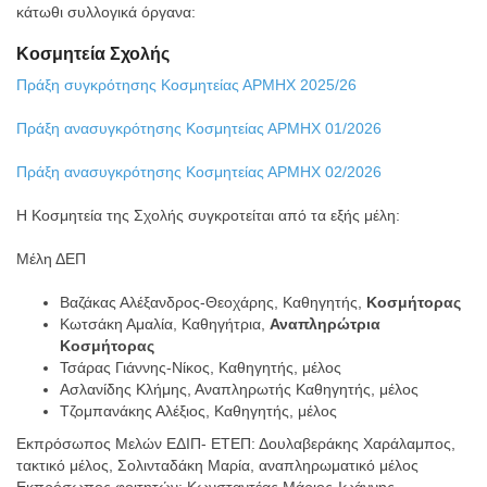
κάτωθι συλλογικά όργανα:
Κοσμητεία Σχολής
Πράξη συγκρότησης Κοσμητείας ΑΡΜΗΧ 2025/26
Πράξη ανασυγκρότησης Κοσμητείας ΑΡΜΗΧ 01/2026
Πράξη ανασυγκρότησης Κοσμητείας ΑΡΜΗΧ 02/2026
Η Κοσμητεία της Σχολής συγκροτείται από τα εξής μέλη:
Μέλη ΔΕΠ
Βαζάκας Αλέξανδρος-Θεοχάρης, Καθηγητής,
Κοσμήτορας
Κωτσάκη Αμαλία, Καθηγήτρια,
Αναπληρώτρια
Κοσμήτορας
Τσάρας Γιάννης-Νίκος, Καθηγητής, μέλος
Ασλανίδης Κλήμης, Αναπληρωτής Καθηγητής, μέλος
Τζομπανάκης Αλέξιος, Καθηγητής, μέλος
Εκπρόσωπος Μελών ΕΔΙΠ- ΕΤΕΠ: Δουλαβεράκης Χαράλαμπος,
τακτικό μέλος, Σολινταδάκη Μαρία, αναπληρωματικό μέλος