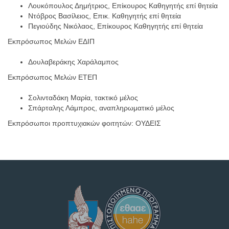
Λουκόπουλος Δημήτριος, Επίκουρος Καθηγητής επί θητεία
Ντόβρος Βασίλειος, Επικ. Καθηγητής επί θητεία
Πεγιούδης Νικόλαος, Επίκουρος Καθηγητής επί θητεία
Εκπρόσωπος Μελών ΕΔΙΠ
Δουλαβεράκης Χαράλαμπος
Εκπρόσωπος Μελών ΕΤΕΠ
Σολινταδάκη Μαρία, τακτικό μέλος
Σπάρταλης Λάμπρος, αναπληρωματικό μέλος
Εκπρόσωποι προπτυχιακών φοιτητών: ΟΥΔΕΙΣ