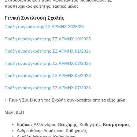
Εκπρόσωπος φοιτητών: Κωνσταντέας Μάριος-Ιωάννης,
προπτυχιακός φοιτητής, τακτικό μέλος
Γενική Συνέλευση Σχολής
Πράξη συγκρότησης ΣΣ ΑΡΜΗΧ 2025/26
Πράξη ανασυγκρότησης ΣΣ ΑΡΜΗΧ 10/2025
Πράξη ανασυγκρότησης ΣΣ ΑΡΜΗΧ 01/2026
Πράξη ανασυγκρότησης ΣΣ ΑΡΜΗΧ 02/2026
Πράξη ανασυγκρότησης ΣΣ ΑΡΜΗΧ 05/2026
Πράξη ανασυγκρότησης ΣΣ ΑΡΜΗΧ 07/2026
Η Γενική Συνέλευση της Σχολής συγκροτείται από τα εξής μέλη:
Μέλη ΔΕΠ
Βαζάκας Αλέξανδρος-Θεοχάρης, Καθηγητής,
Κοσμήτορας
Ανδρεαδάκης Δημήτριος, Καθηγητής
Διμέλλη Δέσποινα, Καθηγήτρια