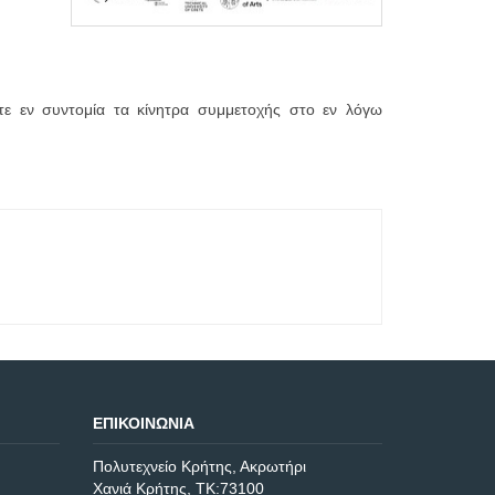
ε εν συντομία τα κίνητρα συμμετοχής στο εν λόγω
ΕΠΙΚΟΙΝΩΝΊΑ
Πολυτεχνείο Κρήτης, Ακρωτήρι
Χανιά Κρήτης, ΤΚ:73100