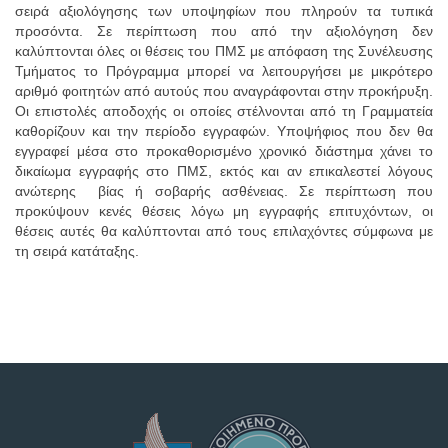
σειρά αξιολόγησης των υποψηφίων που πληρούν τα τυπικά
προσόντα. Σε περίπτωση που από την αξιολόγηση δεν
καλύπτονται όλες οι θέσεις του ΠΜΣ με απόφαση της Συνέλευσης
Τμήματος το Πρόγραμμα μπορεί να λειτουργήσει με μικρότερο
αριθμό φοιτητών από αυτούς που αναγράφονται στην προκήρυξη.
Οι επιστολές αποδοχής οι οποίες στέλνονται από τη Γραμματεία
καθορίζουν και την περίοδο εγγραφών. Υποψήφιος που δεν θα
εγγραφεί μέσα στο προκαθορισμένο χρονικό διάστημα χάνει το
δικαίωμα εγγραφής στο ΠΜΣ, εκτός και αν επικαλεστεί λόγους
ανώτερης βίας ή σοβαρής ασθένειας. Σε περίπτωση που
προκύψουν κενές θέσεις λόγω μη εγγραφής επιτυχόντων, οι
θέσεις αυτές θα καλύπτονται από τους επιλαχόντες σύμφωνα με
τη σειρά κατάταξης.