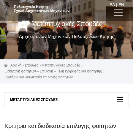
ΕΛ
|
EN
Μεταπτυχιακές Σπουδές
Αρχιτεκτόνων Μηχανικών Πολυτεχνείου Κρήτης
Αρχική
Σπουδές
Μεταπτυχιακές Σπουδές
Εισαγωγή φοιτητών – Επιλογή – Τέλη εγγραφής και φοίτησης
Κριτήρια και διαδικασία επιλογής φοιτητών
ΜΕΤΑΠΤΥΧΙΑΚΈΣ ΣΠΟΥΔΈΣ
Κριτήρια και διαδικασία επιλογής φοιτητών