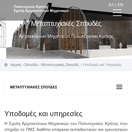
ΕΛ
|
EN
Μεταπτυχιακές Σπουδές
Αρχιτεκτόνων Μηχανικών Πολυτεχνείου Κρήτης
Αρχική
Σπουδές
Μεταπτυχιακές Σπουδές
Υποδομές και Υπηρεσίες
ΜΕΤΑΠΤΥΧΙΑΚΈΣ ΣΠΟΥΔΈΣ
Υποδομές και υπηρεσίες
Η Σχολή Αρχιτεκτόνων Μηχανικών του Πολυτεχνείου Κρήτης που
στηρίζει το ΠΜΣ διαθέτει επάρκεια εκπαιδευτικών και ερευνητικών