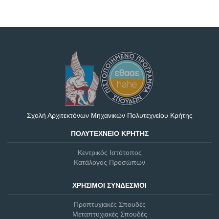
Σχολή Αρχιτεκτόνων Μηχανικών Πολυτεχνείου Κρήτης
ΠΟΛΥΤΕΧΝΕΊΟ ΚΡΉΤΗΣ
Κεντρικός Ιστότοπος
Κατάλογος Προσώπων
ΧΡΉΣΙΜΟΙ ΣΎΝΔΕΣΜΟΙ
Προπτυχιακές Σπουδές
Μεταπτυχιακές Σπουδές